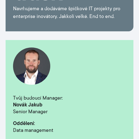
Navrhujeme a dodáváme špičkové IT projekty pro
enterprise inovátory. Jakkoli velké. End to end.
Tvůj budoucí Manager:
Novák Jakub
Senior Manager
Oddělení:
Data management