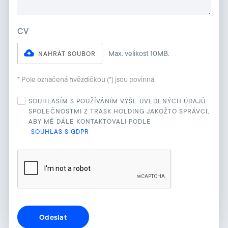
CV
Max. velikost 10MB.
NAHRÁT SOUBOR
* Pole označená hvězdičkou (*) jsou povinná.
SOUHLASÍM S POUŽÍVÁNÍM VÝŠE UVEDENÝCH ÚDAJŮ
SPOLEČNOSTMI Z TRASK HOLDING JAKOŽTO SPRÁVCI,
ABY MĚ DÁLE KONTAKTOVALI PODLE
SOUHLAS S GDPR