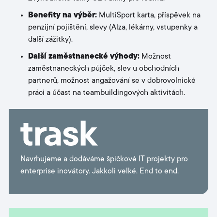
Benefity na výběr:
MultiSport karta, příspěvek na
penzijní pojištění, slevy (Alza, lékárny, vstupenky a
další zážitky).
Další zaměstnanecké výhody:
Možnost
zaměstnaneckých půjček, slev u obchodních
partnerů, možnost angažování se v dobrovolnické
práci a účast na teambuildingových aktivitách.
Navrhujeme a dodáváme špičkové IT projekty pro
enterprise inovátory. Jakkoli velké. End to end.