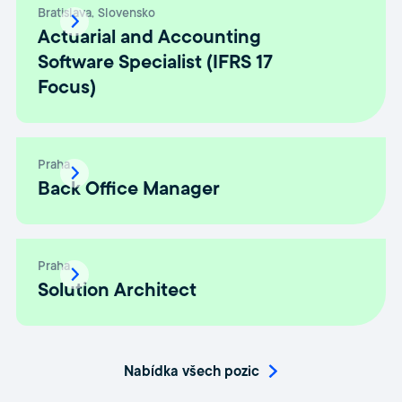
Bratislava
Slovensko
Actuarial and Accounting
Software Specialist (IFRS 17
Focus)
Praha
Back Office Manager
Praha
Solution Architect
Nabídka všech pozic