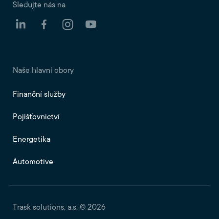
Sledujte nás na
Naše hlavní obory
Finanční služby
Pojišťovnictví
Energetika
Automotive
Trask solutions, a.s. © 2026