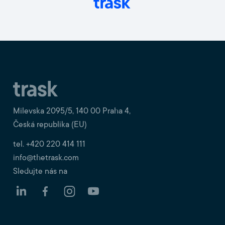
Milevska 2095/5, 140 00 Praha 4,
Česká republika (EU)
tel. +420 220 414 111
info@thetrask.com
Sledujte nás na