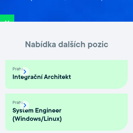
Nabídka dalších pozic
Praha
Integrační Architekt
Praha
System Engineer
(Windows/Linux)