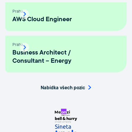
Praha
AWS Cloud Engineer
Praha
Business Architect /
Consultant – Energy
Nabídka všech pozic